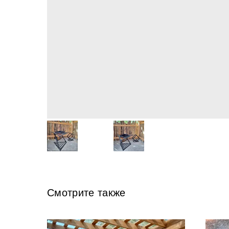
Смотрите также