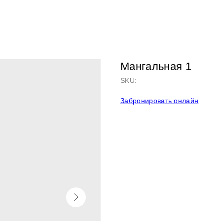
Мангальная 1
SKU:
Забронировать онлайн